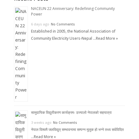
NACEUN 22 Anniversary: Redefining Community
Power
6 days ago
No Comments
Established in 2005, the National Association of
Community Electricity Users-Nepal …
Read More »
सामुदायिक विद्युतीकरण कार्यक्रमः उज्यालो नेपालको सहयात्रा
3 weeks ago
No Comments
नेपाल विश्वमै जलविद्युत् सम्भावनामा सम्पन्न मुलुक हो भन्ने तथ्य सर्वविदित
…
Read More »