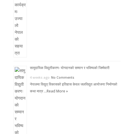
सामुदायिक विद्युतीकरणः योगदानको सम्मान र भविष्यको जिम्मेवारी
4 weeks ago
No Comments
नेपालमा विद्युत् विकासको इतिहास केवल जलविद्युत आयोजना निर्माणको
कथा मात्र …
Read More »