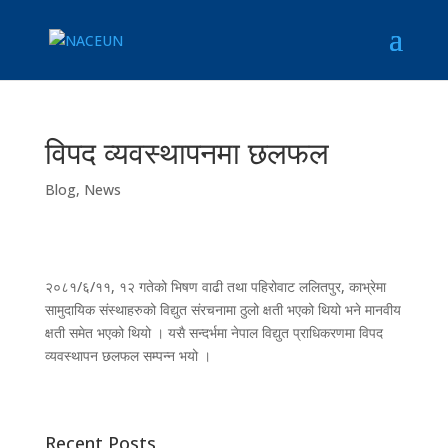
विपद व्यवस्थापनमा छलफल
Blog
,
News
२०८१/६/११, १२ गतेको भिषण वाढी तथा पहिरोवाट ललितपुर, काभ्रेमा
सामुदायिक संस्थाहरुको विद्युत संरचनामा ठुलो क्षती भएको थियो भने मानवीय
क्षती समेत भएको थियो । यसै सन्दर्भमा नेपाल विद्युत प्राधिकरणमा विपद
व्यवस्थापन छलफल सम्पन्न भयो ।
Recent Posts