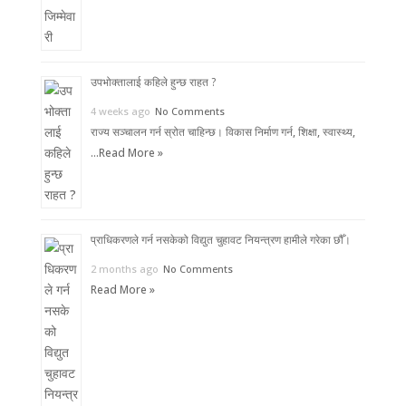
उपभोक्तालाई कहिले हुन्छ राहत ?
4 weeks ago
No Comments
राज्य सञ्चालन गर्न स्रोत चाहिन्छ। विकास निर्माण गर्न, शिक्षा, स्वास्थ्य,
…
Read More »
प्राधिकरणले गर्न नसकेको विद्युत चुहावट नियन्त्रण हामीले गरेका छौँ।
2 months ago
No Comments
Read More »