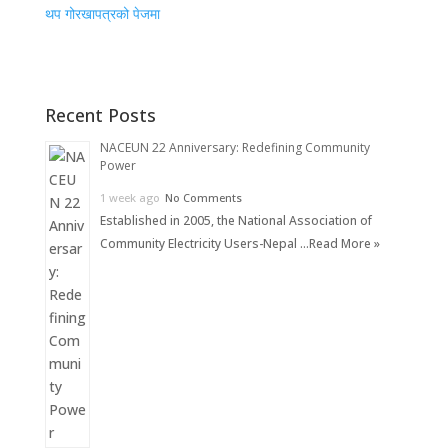
थप गोरखापत्रको पेजमा
Recent Posts
NACEUN 22 Anniversary: Redefining Community
Power
1 week ago
No Comments
Established in 2005, the National Association of
Community Electricity Users-Nepal …
Read More »