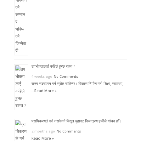
उपभोक्तालाई कहिले हुन्छ राहत ?
4 weeks ago
No Comments
राज्य सञ्चालन गर्न स्रोत चाहिन्छ। विकास निर्माण गर्न, शिक्षा, स्वास्थ्य,
…
Read More »
प्राधिकरणले गर्न नसकेको विद्युत चुहावट नियन्त्रण हामीले गरेका छौँ।
2 months ago
No Comments
Read More »