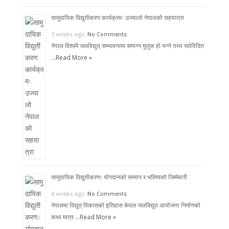
सामुदायिक विद्युतीकरण कार्यक्रमः उज्यालो नेपालको सहयात्रा
3 weeks ago
No Comments
नेपाल विश्वमै जलविद्युत् सम्भावनामा सम्पन्न मुलुक हो भन्ने तथ्य सर्वविदित
…
Read More »
सामुदायिक विद्युतीकरणः योगदानको सम्मान र भविष्यको जिम्मेवारी
4 weeks ago
No Comments
नेपालमा विद्युत् विकासको इतिहास केवल जलविद्युत आयोजना निर्माणको
कथा मात्र …
Read More »