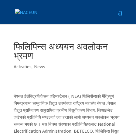
फिलिपिन्स अध्ययन अवलोकन
भ्रमण
Activities
,
News
नेश्नल ईलेक्ट्रिफिकेसन एड्मिस्टेसन ( NEA) फिलिपीन्सको मैत्रिपुर्ण
निमन्त्रणामा सामुदायिक विद्युत उपभोक्ता राष्ट्रिय महासंघ नेपाल ,नेपाल
विद्युत प्राधिकरण सामुदायिक ग्रामीण विद्युतीकरण विभाग, जिआईजेड
एन्डेभको प्रतिनिधि मण्डलको एक हप्ताको लामो अध्ययन अवलोकन भ्रमण
सम्पन्न भएको छ । यस बिचमा संस्थाका प्रतिनिधिहरूबाट National
Electrification Administration, BETELCO, फिलिपिन्स विद्युत