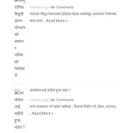
4 weeks ago
No Comments
नेपालमा विद्युत् विकासको इतिहास केवल जलविद्युत आयोजना निर्माणको
कथा मात्र …
Read More »
उपभोक्तालाई कहिले हुन्छ राहत ?
4 weeks ago
No Comments
राज्य सञ्चालन गर्न स्रोत चाहिन्छ। विकास निर्माण गर्न, शिक्षा, स्वास्थ्य,
…
Read More »