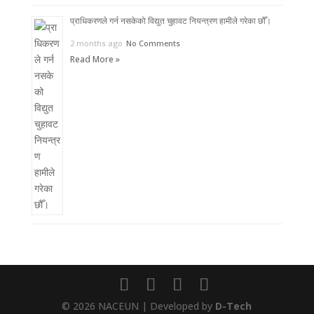
प्राधिकरणले गर्न नसकेको विद्युत चुहावट नियन्त्रण हामीले गरेका छौँ।
2 months ago
No Comments
Read More »
© 2026 NACEUN | Developed by
D-Tech