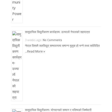
सामुदायिक विद्युतीकरण कार्यक्रमः उज्यालो नेपालको सहयात्रा
3 weeks ago
No Comments
नेपाल विश्वमै जलविद्युत् सम्भावनामा सम्पन्न मुलुक हो भन्ने तथ्य सर्वविदित
…
Read More »
सामुदायिक विद्युतीकरणः योगदानको सम्मान र भविष्यको जिम्मेवारी