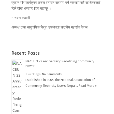
प्रदान गरि कार्यक्रम सफल वनाउन सहयोग गर्ने सहभागि सवै साथिहरुलाई
दिलै देखि धन्यवाद दिन चाहन्छु ।
नारायण ज्ञवाली
अध्यक्ष तथा सामुदायिक विद्युत उपभोक्ता राष्ट्रीय महासंघ नेपाल
Recent Posts
NACEUN 22 Anniversary: Redefining Community
Power
1 week ago
No Comments
Established in 2005, the National Association of
Community Electricity Users-Nepal …
Read More »