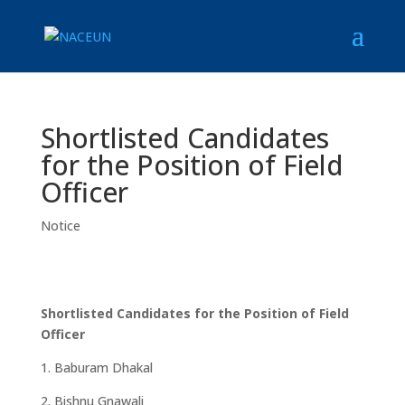
Shortlisted Candidates
for the Position of Field
Officer
Notice
Shortlisted Candidates for the Position of Field
Officer
1. Baburam Dhakal
2. Bishnu Gnawali