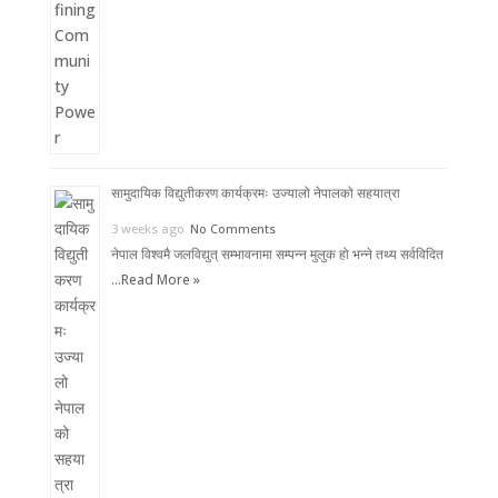
सामुदायिक विद्युतीकरण कार्यक्रमः उज्यालो नेपालको सहयात्रा
3 weeks ago
No Comments
नेपाल विश्वमै जलविद्युत् सम्भावनामा सम्पन्न मुलुक हो भन्ने तथ्य सर्वविदित
…
Read More »