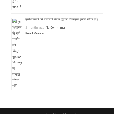
प्राधिकरणले गर्न नसकेको विद्युत चुहावट नियन्त्रण हामीले गरेका छौँ।
2 months ago
No Comments
Read More »