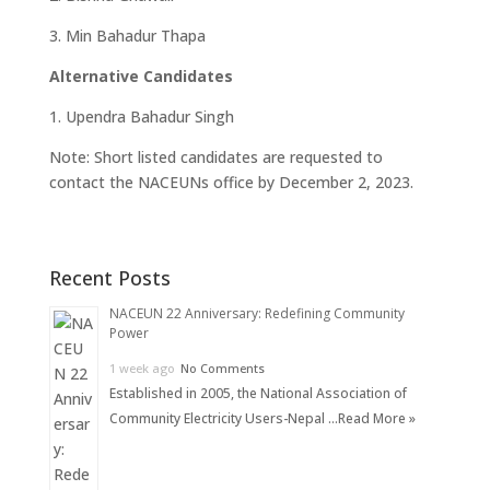
3. Min Bahadur Thapa
Alternative Candidates
1. Upendra Bahadur Singh
Note: Short listed candidates are requested to
contact the NACEUNs office by December 2, 2023.
Recent Posts
NACEUN 22 Anniversary: Redefining Community
Power
1 week ago
No Comments
Established in 2005, the National Association of
Community Electricity Users-Nepal …
Read More »