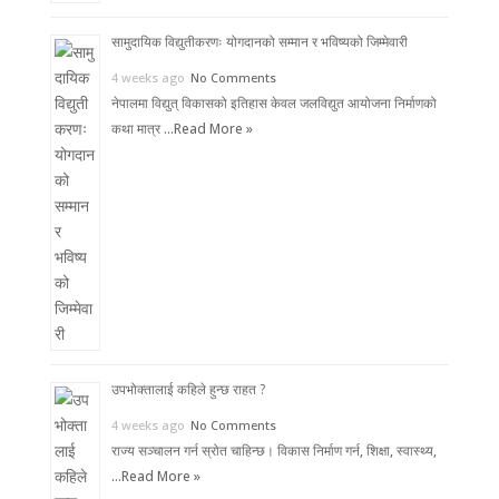
सामुदायिक विद्युतीकरणः योगदानको सम्मान र भविष्यको जिम्मेवारी
4 weeks ago
No Comments
नेपालमा विद्युत् विकासको इतिहास केवल जलविद्युत आयोजना निर्माणको
कथा मात्र …
Read More »
उपभोक्तालाई कहिले हुन्छ राहत ?
4 weeks ago
No Comments
राज्य सञ्चालन गर्न स्रोत चाहिन्छ। विकास निर्माण गर्न, शिक्षा, स्वास्थ्य,
…
Read More »