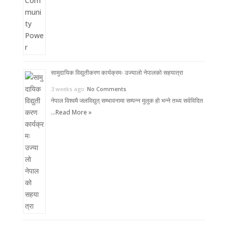
सामुदायिक विद्युतीकरण कार्यक्रमः उज्यालो नेपालको सहयात्रा
3 weeks ago
No Comments
नेपाल विश्वमै जलविद्युत् सम्भावनामा सम्पन्न मुलुक हो भन्ने तथ्य सर्वविदित
…
Read More »