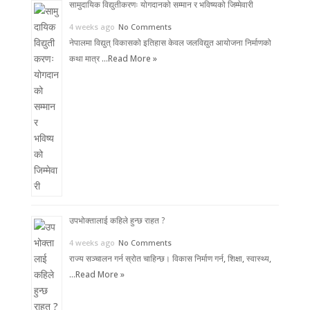
सामुदायिक विद्युतीकरणः योगदानको सम्मान र भविष्यको जिम्मेवारी
4 weeks ago
No Comments
नेपालमा विद्युत् विकासको इतिहास केवल जलविद्युत आयोजना निर्माणको
कथा मात्र …
Read More »
उपभोक्तालाई कहिले हुन्छ राहत ?
4 weeks ago
No Comments
राज्य सञ्चालन गर्न स्रोत चाहिन्छ। विकास निर्माण गर्न, शिक्षा, स्वास्थ्य,
…
Read More »