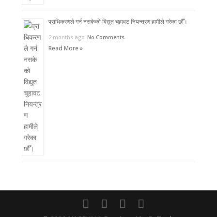
प्राधिकरणले गर्न नसकेको विद्युत चुहावट नियन्त्रण हामीले गरेका छौँ।
2 months ago
No Comments
Read More »