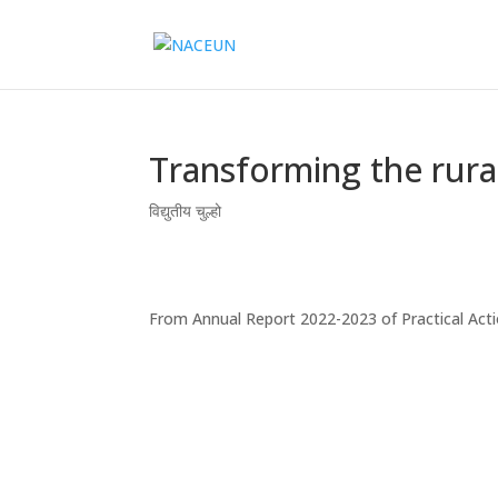
Transforming the rura
विद्युतीय चुल्हो
From Annual Report 2022-2023 of Practical Act