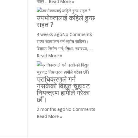
मात्र …
Read More »
उपभोक्तालाई कहिले हुन्छ
राहत ?
4 weeks ago
No Comments
राज्य सञ्चालन गर्न स्रोत चाहिन्छ।
विकास निर्माण गर्न, शिक्षा, स्वास्थ्य, …
Read More »
प्राधिकरणले गर्न
नसकेको विद्युत चुहावट
नियन्त्रण हामीले गरेका
छौँ।
2 months ago
No Comments
Read More »