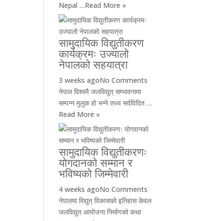
Nepal …
Read More »
सामुदायिक विद्युतीकरण
कार्यक्रमः उज्यालो
नेपालको सहयात्रा
3 weeks ago
No Comments
नेपाल विश्वमै जलविद्युत् सम्भावनामा
सम्पन्न मुलुक हो भन्ने तथ्य सर्वविदित …
Read More »
सामुदायिक विद्युतीकरणः
योगदानको सम्मान र
भविष्यको जिम्मेवारी
4 weeks ago
No Comments
नेपालमा विद्युत् विकासको इतिहास केवल
जलविद्युत आयोजना निर्माणको कथा