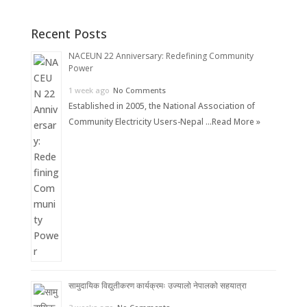
Recent Posts
NACEUN 22 Anniversary: Redefining Community
Power
1 week ago
No Comments
Established in 2005, the National Association of
Community Electricity Users-Nepal …
Read More »
सामुदायिक विद्युतीकरण कार्यक्रमः उज्यालो नेपालको सहयात्रा