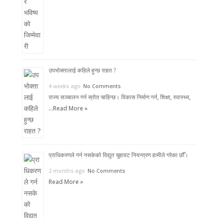
उपभोक्तालाई कहिले हुन्छ राहत ?
4 weeks ago
No Comments
राज्य सञ्चालन गर्न स्रोत चाहिन्छ। विकास निर्माण गर्न, शिक्षा, स्वास्थ्य,
…
Read More »
प्राधिकरणले गर्न नसकेको विद्युत चुहावट नियन्त्रण हामीले गरेका छौँ।
2 months ago
No Comments
Read More »