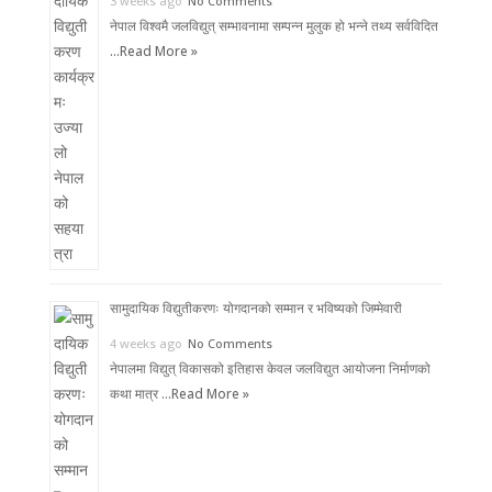
3 weeks ago
No Comments
नेपाल विश्वमै जलविद्युत् सम्भावनामा सम्पन्न मुलुक हो भन्ने तथ्य सर्वविदित
…
Read More »
सामुदायिक विद्युतीकरणः योगदानको सम्मान र भविष्यको जिम्मेवारी
4 weeks ago
No Comments
नेपालमा विद्युत् विकासको इतिहास केवल जलविद्युत आयोजना निर्माणको
कथा मात्र …
Read More »