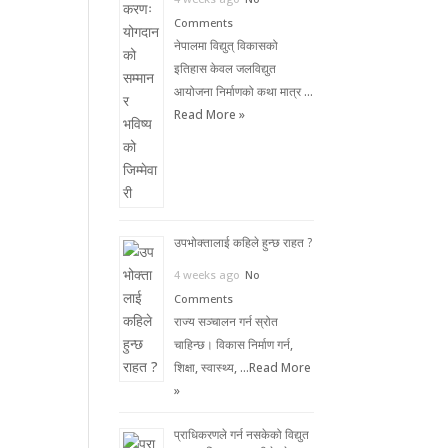
Comments
नेपालमा विद्युत् विकासको
इतिहास केवल जलविद्युत
आयोजना निर्माणको कथा मात्र …
Read More »
उपभोक्तालाई कहिले हुन्छ राहत ?
4 weeks ago
No
Comments
राज्य सञ्चालन गर्न स्रोत
चाहिन्छ। विकास निर्माण गर्न,
शिक्षा, स्वास्थ्य, …
Read More
»
प्राधिकरणले गर्न नसकेको विद्युत