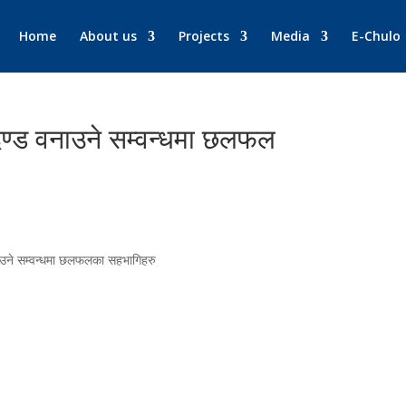
Home
About us
Projects
Media
E-Chulo
ापदण्ड वनाउने सम्वन्धमा छलफल
नाउने सम्वन्धमा छलफलका सहभागिहरु